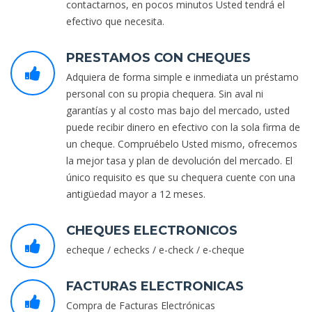
contactarnos, en pocos minutos Usted tendrá el
efectivo que necesita.
PRESTAMOS CON CHEQUES
Adquiera de forma simple e inmediata un préstamo
personal con su propia chequera. Sin aval ni
garantías y al costo mas bajo del mercado, usted
puede recibir dinero en efectivo con la sola firma de
un cheque. Compruébelo Usted mismo, ofrecemos
la mejor tasa y plan de devolución del mercado. El
único requisito es que su chequera cuente con una
antigüedad mayor a 12 meses.
CHEQUES ELECTRONICOS
echeque / echecks / e-check / e-cheque
FACTURAS ELECTRONICAS
Compra de Facturas Electrónicas