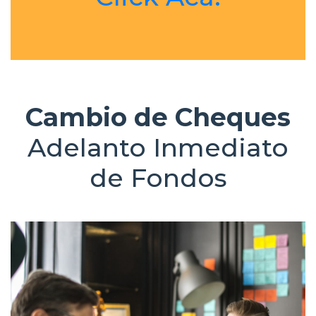
Cambio de Cheques
Adelanto Inmediato
de Fondos