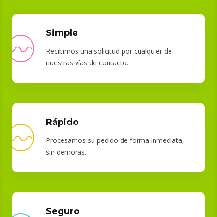
Simple
Recibimos una solicitud por cualquier de
nuestras vías de contacto.
Rápido
Procesamos su pedido de forma inmediata,
sin demoras.
Seguro