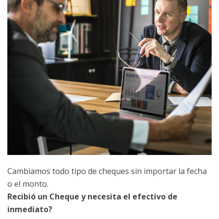
Cambiamos todo tipo de cheques sin importar la fecha
o el monto.
Recibió un Cheque y necesita el efectivo de
inmediato?