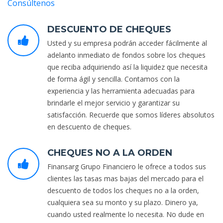
Consúltenos
DESCUENTO DE CHEQUES
Usted y su empresa podrán acceder fácilmente al
adelanto inmediato de fondos sobre los cheques
que reciba adquiriendo así la liquidez que necesita
de forma ágil y sencilla. Contamos con la
experiencia y las herramienta adecuadas para
brindarle el mejor servicio y garantizar su
satisfacción. Recuerde que somos líderes absolutos
en descuento de cheques.
CHEQUES NO A LA ORDEN
Finansarg Grupo Financiero le ofrece a todos sus
clientes las tasas mas bajas del mercado para el
descuento de todos los cheques no a la orden,
cualquiera sea su monto y su plazo. Dinero ya,
cuando usted realmente lo necesita. No dude en