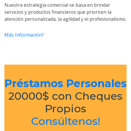
Nuestra estrategia comercial se basa en brindar
servicios y productos financieros que prioricen la
atención personalizada, la agilidad y el profesionalismo.
Más Información?
Préstamos Personales
20000$ con Cheques
Propios
Consúltenos!