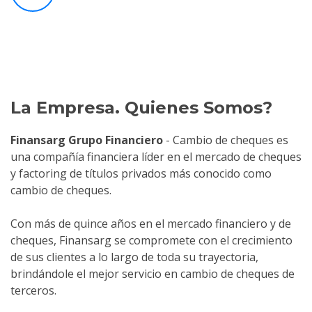
La Empresa. Quienes Somos?
Finansarg Grupo Financiero
- Cambio de cheques es
una compañía financiera líder en el mercado de cheques
y factoring de títulos privados más conocido como
cambio de cheques.
Con más de quince años en el mercado financiero y de
cheques, Finansarg se compromete con el crecimiento
de sus clientes a lo largo de toda su trayectoria,
brindándole el mejor servicio en cambio de cheques de
terceros.