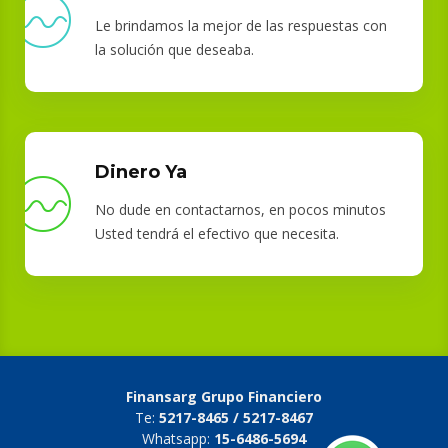
Le brindamos la mejor de las respuestas con
la solución que deseaba.
Dinero Ya
No dude en contactarnos, en pocos minutos
Usted tendrá el efectivo que necesita.
Finansarg Grupo Financiero
Te:
5217-8465 / 5217-8467
Whatsapp:
15-6486-5694